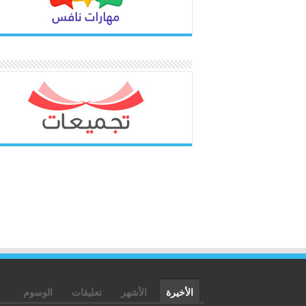
الأخيرة
الأشهر
تعليقات
الوسوم