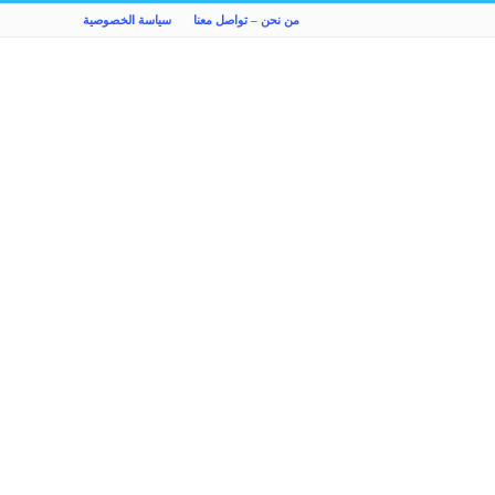
من نحن – تواصل معنا
سياسة الخصوصية