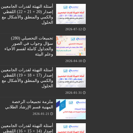
أسئلة التهيئة لقدرات الجامعيين
إصدار (20 + 21 + 22) اللفظي
والكمي والمنطق والأشكال مع
الحلول
2026-07-12
تجميعات التحصيلي (280)
سؤال وجواب في الصور
والجداول كاملة لقسم الأحياء
وعلم البيئة
2026-04-18
أسئلة التهيئة لقدرات الجامعيين
إصدار (17 + 18 + 19) اللفظي
والكمي والمنطق والأشكال مع
الحلول
2026-01-31
ملزمة تجميعات الرخصة
المهنية قسم الإرشاد الطلابي
2026-01-21
أسئلة التهيئة لقدرات الجامعيين
إصدار (14 + 15 + 16) اللفظي