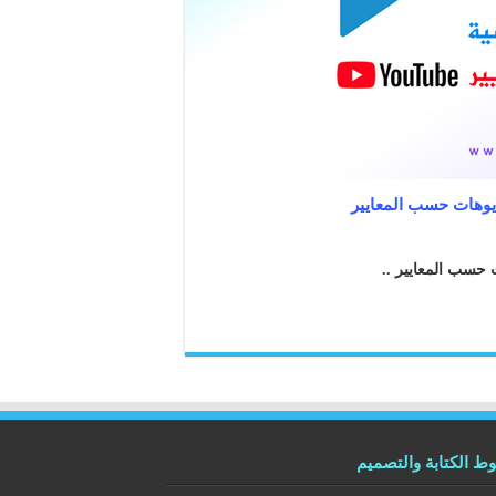
 الكتابة والتصميم