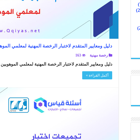
دليل ومعايير المتقدم لاختبار الرخصة المهنية لمعلمي الموه
رخصة مهنية
163
دليل ومعايير المتقدم لاختبار الرخصة المهنية لمعلمي الموهوبين .
أكمل القراءة »