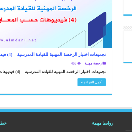
تجميعات اختبار الرخصة المهنية للقيادة المدرسية – (4) فيديوهات حسب المعايير
رخصة مهنية
465
تجميعات اختبار الرخصة المهنية للقيادة المدرسية – (4) فيديوهات حسب المعايير ..
أكمل القراءة »
روابط مهمة
خطوط