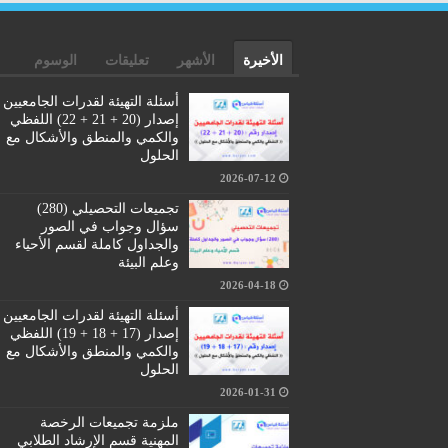
الأخيرة
الأشهر
تعليقات
الوسوم
أسئلة التهيئة لقدرات الجامعيين
إصدار (20 + 21 + 22) اللفظي
والكمي والمنطق والأشكال مع
الحلول
2026-07-12
تجميعات التحصيلي (280)
سؤال وجواب في الصور
والجداول كاملة لقسم الأحياء
وعلم البيئة
2026-04-18
أسئلة التهيئة لقدرات الجامعيين
إصدار (17 + 18 + 19) اللفظي
والكمي والمنطق والأشكال مع
الحلول
2026-01-31
ملزمة تجميعات الرخصة
المهنية قسم الإرشاد الطلابي