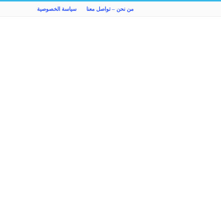
من نحن – تواصل معنا
سياسة الخصوصية