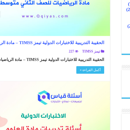
الحقيبة التدريبية للاختبارات الدولية تيمز TIMSS – مادة الرياضيات للصف الثاني متوسط
تيمز TIMSS
227
الحقيبة التدريبية للاختبارات الدولية تيمز TIMSS – مادة الرياضيات للصف الثاني متوسط ..
أكمل القراءة »