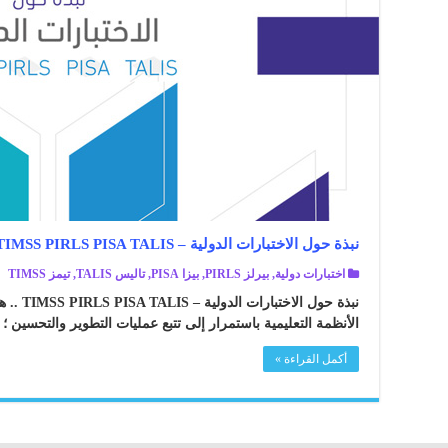
نبذة حول الاختبارات الدولية – TIMSS PIRLS PISA TALIS
اختبارات دولية
,
بيرلز PIRLS
,
بيزا PISA
,
تاليس TALIS
,
تيمز TIMSS
نبذة حول ا
الأنظمة التعليمية باستمرار إلى تتبع عمليات التطوير والتحسين ؛ 
أكمل القراءة »