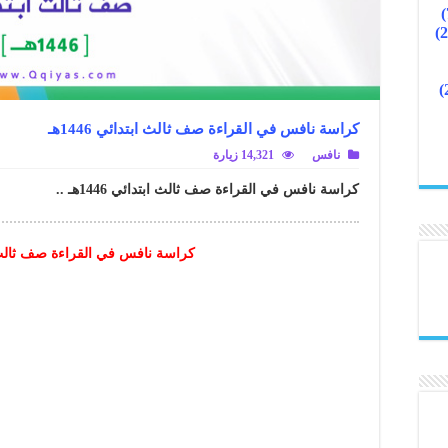
كراسة نافس في القراءة صف ثالث ابتدائي 1446هـ
نافس
14,321 زيارة
كراسة نافس في القراءة صف ثالث ابتدائي 1446هـ ..
كراسة نافس في القراءة صف ثالث ابتد