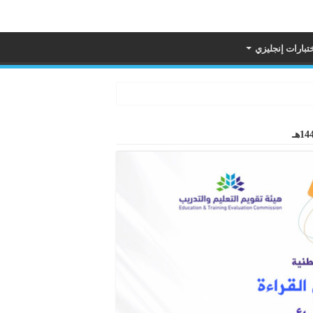
تبارات إنجليزي