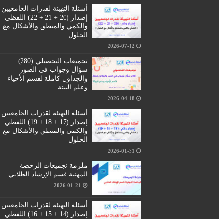
أسئلة التهيئة لقدرات الجامعيين
إصدار (20 + 21 + 22) اللفظي
والكمي والمنطق والأشكال مع
الحلول
2026-07-12
تجميعات التحصيلي (280)
سؤال وجواب في الصور
والجداول كاملة لقسم الأحياء
وعلم البيئة
2026-04-18
أسئلة التهيئة لقدرات الجامعيين
إصدار (17 + 18 + 19) اللفظي
والكمي والمنطق والأشكال مع
الحلول
2026-01-31
ملزمة تجميعات الرخصة
المهنية قسم الإرشاد الطلابي
2026-01-21
أسئلة التهيئة لقدرات الجامعيين
إصدار (14 + 15 + 16) اللفظي