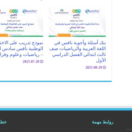
بنك أسئلة وأجوبة نافس في
نموذج تدريب على الاخت
اللغة العربية والرياضيات صف
الوطنية نافس سادس اب
ثالث ابتدائي الفصل الدراسي
– رياضيات وعلوم وقرا
الأول
2025-07-20
2025-08-29
روابط مهمة
خطوط