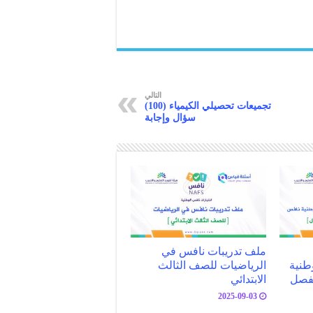
التالي
تجميعات تحصيلي الكيمياء (100)
سؤال وإجابة
ملف تدريبات نافس في
طنية
الرياضيات للصف الثالث
لفصل
الابتدائي
2025-09-03