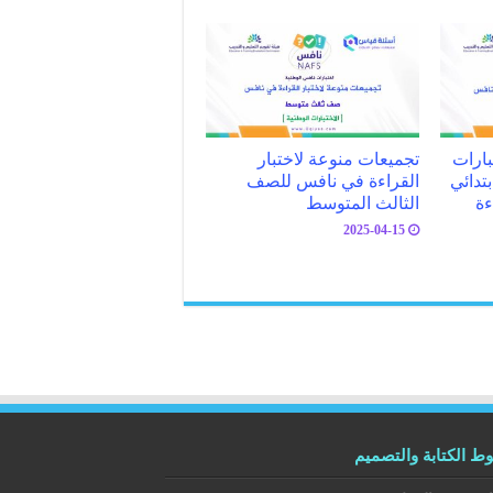
بارات
تجميعات منوعة لاختبار
تدائي
القراءة في نافس للصف
ءة
الثالث المتوسط
2025-04-15
 الكتابة والتصميم