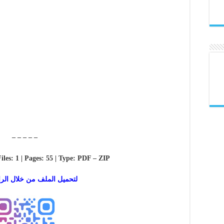
– – – – –
Files: 1 | Pages: 55 | Type: PDF – ZIP
لتحميل الملف من خلال الرا