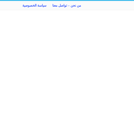
من نحن – تواصل معنا
سياسة الخصوصية