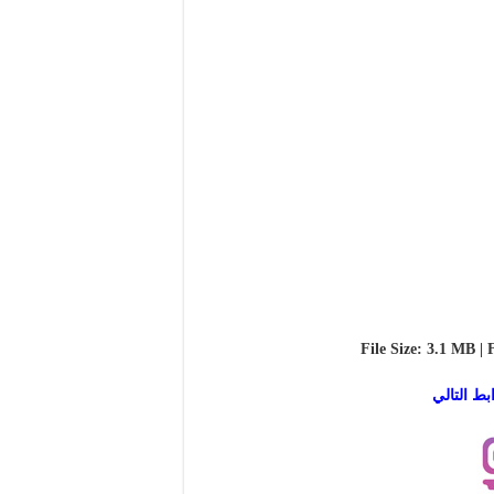
File Size: 3.1 MB | 
بط التالي