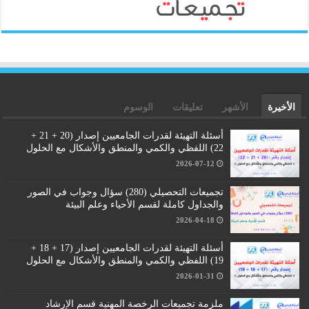
الأخيرة
الأشهر
تعليقات
الوسوم
أسئلة التهيئة لقدرات الجامعيين إصدار (20 + 21 +
22) اللفظي والكمي والمنطق والأشكال مع الحلول
2026-07-12
تجميعات التحصيلي (280) سؤال وجواب في الصور
والجداول كاملة لقسم الأحياء وعلم البيئة
2026-04-18
أسئلة التهيئة لقدرات الجامعيين إصدار (17 + 18 +
19) اللفظي والكمي والمنطق والأشكال مع الحلول
2026-01-31
ملزمة تجميعات الرخصة المهنية قسم الإرشاد