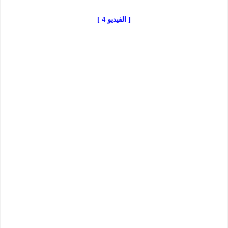
[ الفيديو 4 ]