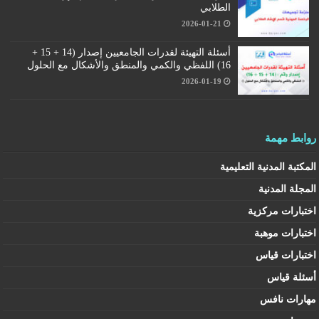
الطلابي
2026-01-21
أسئلة التهيئة لقدرات الجامعيين إصدار (14 + 15 +
16) اللفظي والكمي والمنطق والأشكال مع الحلول
2026-01-19
روابط مهمة
المكتبة المدنية التعليمية
المجلة المدنية
اختبارات مركزية
اختبارات موهبة
اختبارات قياس
أسئلة قياس
مهارات نافس