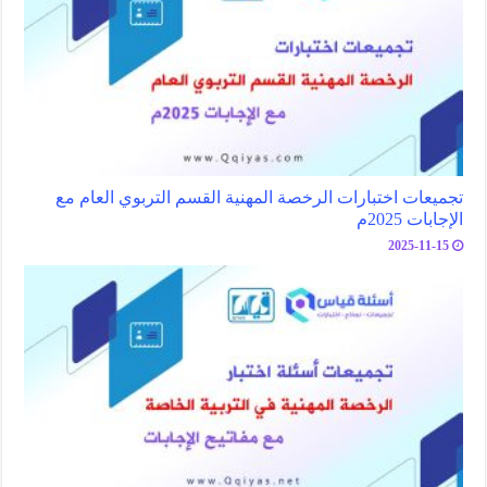
تجميعات اختبارات الرخصة المهنية القسم التربوي العام مع
الإجابات 2025م
2025-11-15