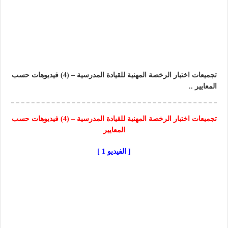
تجميعات اختبار الرخصة المهنية للقيادة المدرسية – (4) فيديوهات حسب
المعايير ..
تجميعات اختبار الرخصة المهنية للقيادة المدرسية – (4) فيديوهات حسب
المعايير
[ الفيديو 1 ]