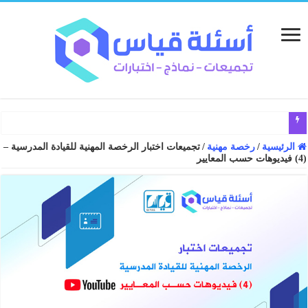
الرئيسية
/
رخصة مهنية
/
تجميعات اختبار الرخصة المهنية للقيادة المدرسية –
(4) فيديوهات حسب المعايير