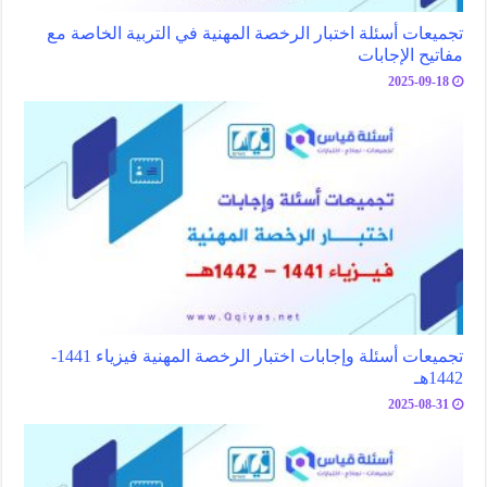
تجميعات أسئلة اختبار الرخصة المهنية في التربية الخاصة مع
مفاتيح الإجابات
2025-09-18
تجميعات أسئلة وإجابات اختبار الرخصة المهنية فيزياء 1441-
1442هـ
2025-08-31