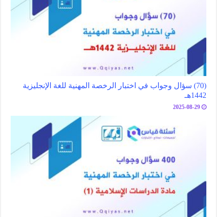
(70) سؤال وجواب في اختبار الرخصة المهنية للغة الإنجليزية
1442هـ
2025-08-29