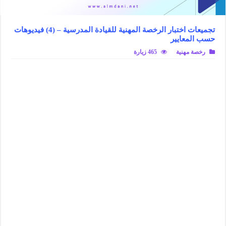
تجميعات اختبار الرخصة المهنية للقيادة المدرسية – (4) فيديوهات
حسب المعايير
رخصة مهنية
465 زيارة