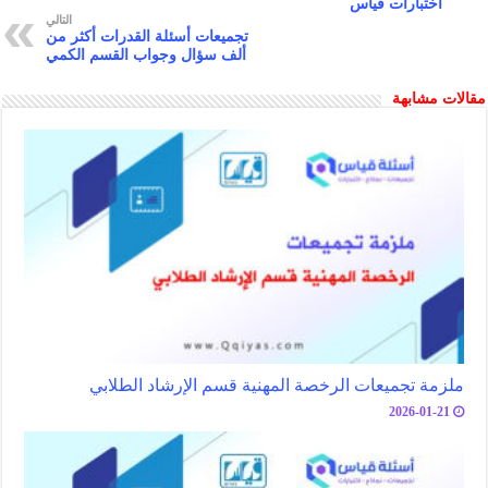
n
at
p
اختبارات قياس
التالي
k
p
تجميعات أسئلة القدرات أكثر من
ألف سؤال وجواب القسم الكمي
مقالات مشابهة
ملزمة تجميعات الرخصة المهنية قسم الإرشاد الطلابي
2026-01-21