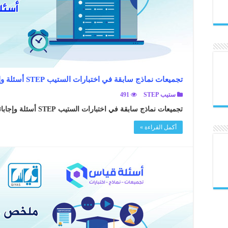
تجميعات نماذج سابقة في اختبارات الستيب STEP أسئلة وإجاباتها الصحيحة
ستيب STEP
491
تجميعات نماذج سابقة في اختبارات الستيب STEP أسئلة وإجاباتها الصحيحة ..
أكمل القراءة »