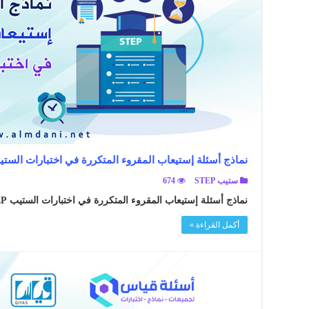
نماذج أسئلة إستيعاب المقروء المتكررة في اختبارات الستيب EP
ستيب STEP
674
نماذج أسئلة إستيعاب المقروء المتكررة في اختبارات الستيب STEP ..
أكمل القراءة »