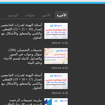
الأخيرة
الأشهر
تعليقات
الوسوم
أسئلة التهيئة لقدرات الجامعيين
إصدار (20 + 21 + 22) اللفظي
والكمي والمنطق والأشكال مع
الحلول
2026-07-12
تجميعات التحصيلي (280)
سؤال وجواب في الصور
والجداول كاملة لقسم الأحياء
وعلم البيئة
2026-04-18
أسئلة التهيئة لقدرات الجامعيين
إصدار (17 + 18 + 19) اللفظي
والكمي والمنطق والأشكال مع
الحلول
2026-01-31
ملزمة تجميعات الرخصة
المهنية قسم الإرشاد الطلابي