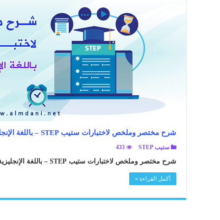
شرح مختصر وملخص لاختبارات ستيب STEP – باللغة الإنجليزية
ستيب STEP
433
شرح مختصر وملخص لاختبارات ستيب STEP – باللغة الإنجليزية ..
أكمل القراءة »