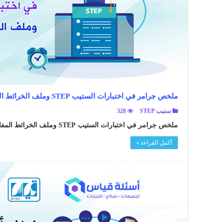
ملخص جرامر في اختبارات الستيب STEP وملف الخرائط المفاهيمية
ستيب STEP
328
ملخص جرامر في اختبارات الستيب STEP وملف الخرائط المفاهيمية ..
أكمل القراءة »