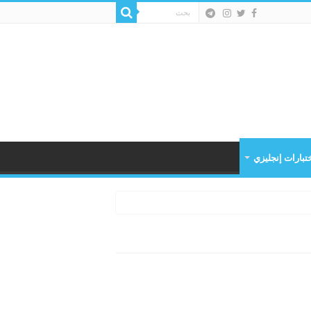
تبارات إنجليزي