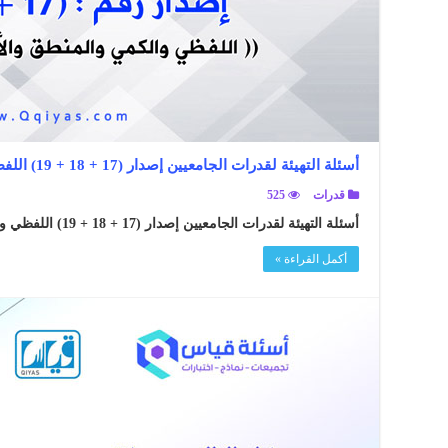
أسئلة التهيئة لقدرات الجامعيين إصدار (17 + 18 + 19) اللفظي والكمي والمنطق والأشكال مع الحلول
قدرات
525
أسئلة التهيئة لقدرات الجامعيين إصدار (17 + 18 + 19) اللفظي والكمي والمنطق والأشكال مع الحلول ..
أكمل القراءة »