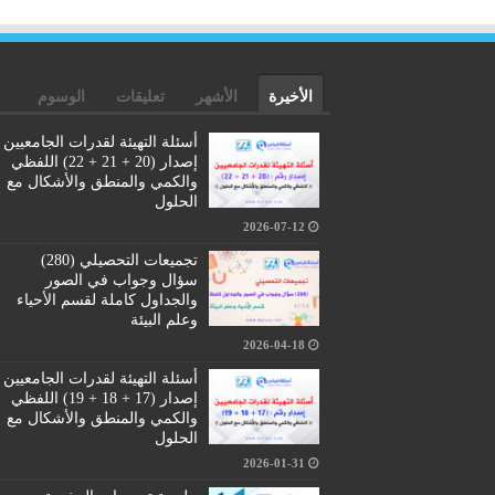
الأخيرة
الأشهر
تعليقات
الوسوم
أسئلة التهيئة لقدرات الجامعيين
إصدار (20 + 21 + 22) اللفظي
والكمي والمنطق والأشكال مع
الحلول
2026-07-12
تجميعات التحصيلي (280)
سؤال وجواب في الصور
والجداول كاملة لقسم الأحياء
وعلم البيئة
2026-04-18
أسئلة التهيئة لقدرات الجامعيين
إصدار (17 + 18 + 19) اللفظي
والكمي والمنطق والأشكال مع
الحلول
2026-01-31