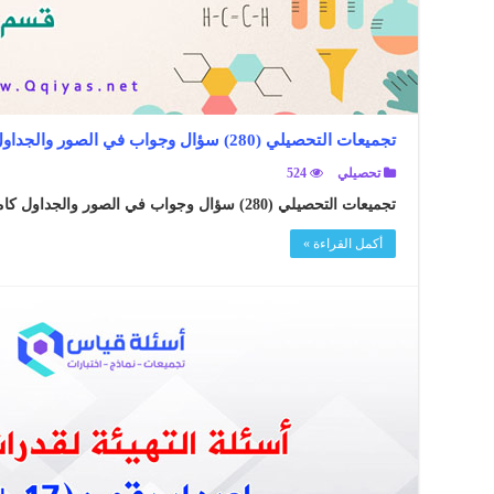
تجميعات التحصيلي (280) سؤال وجواب في الصور والجداول كاملة لقسم الأحياء وعلم البيئة
تحصيلي
524
تجميعات التحصيلي (280) سؤال وجواب في الصور والجداول كاملة لقسم الأحياء وعلم البيئة ..
أكمل القراءة »