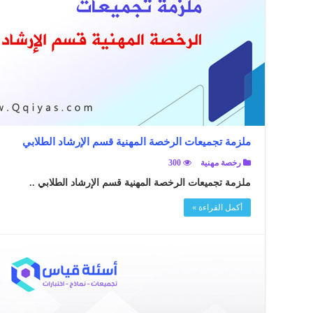
ملزمة تجميعات الرخصة المهنية قسم الإرشاد الطلابي
رخصة مهنية
300
ملزمة تجميعات الرخصة المهنية قسم الإرشاد الطلابي ..
أكمل القراءة »