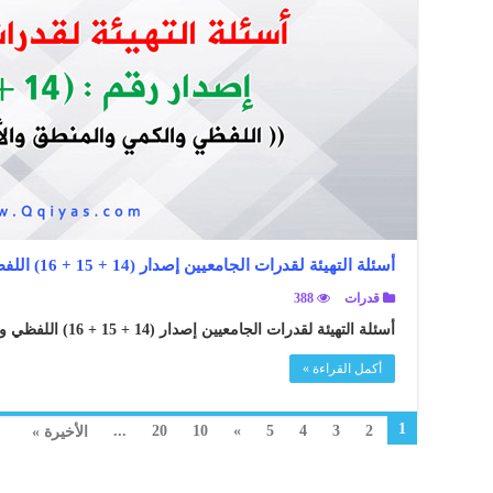
أسئلة التهيئة لقدرات الجامعيين إصدار (14 + 15 + 16) اللفظي والكمي والمنطق والأشكال مع الحلول
قدرات
388
أسئلة التهيئة لقدرات الجامعيين إصدار (14 + 15 + 16) اللفظي والكمي والمنطق والأشكال مع الحلول ..
أكمل القراءة »
1
...
20
10
»
5
4
3
2
الأخيرة »