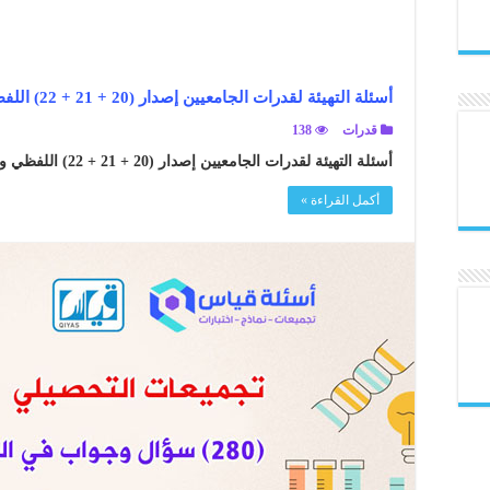
أسئلة التهيئة لقدرات الجامعيين إصدار (20 + 21 + 22) اللفظي والكمي والمنطق والأشكال مع الحلول
قدرات
138
أسئلة التهيئة لقدرات الجامعيين إصدار (20 + 21 + 22) اللفظي والكمي والمنطق والأشكال مع الحلول ..
أكمل القراءة »