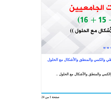
صفحة 1 من 24