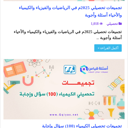
تجميعات تحصيلي 2025م في الرياضيات والفيزياء والكيمياء
والأحياء أسئلة وأجوبة
تحصيلي
1,018
تجميعات تحصيلي 2025م في الرياضيات والفيزياء والكيمياء والأحياء
أسئلة وأجوبة ..
أكمل القراءة »
تجميعات تحصيلي الكيمياء (100) سؤال وإجابة