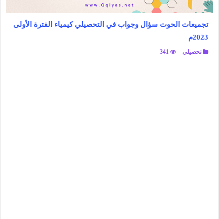
تجميعات الحوت سؤال وجواب في التحصيلي كيمياء الفترة الأولى
2023م
تحصيلي
341