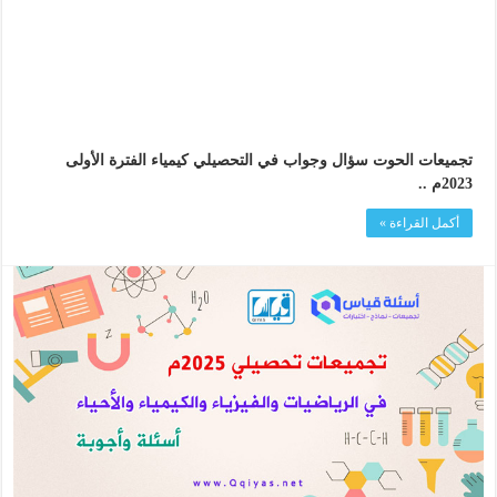
تجميعات الحوت سؤال وجواب في التحصيلي كيمياء الفترة الأولى
2023م ..
أكمل القراءة »