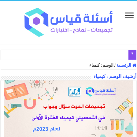
الرئيسية
/
الوسم:
كيمياء
أرشيف الوسم :
كيمياء