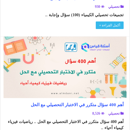
تحصيلي
930
تجميعات تحصيلي الكيمياء (100) سؤال وإجابة ..
أكمل القراءة »
أهم 400 سؤال متكرر في الاختبار التحصيلي مع الحل
تحصيلي
8,526
أهم 400 سؤال متكرر في الاختبار التحصيلي مع الحل .. رياضيات فيزياء
كيمياء أحياء ..