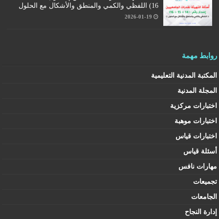
16) اللفظي والكمي والمنطق والأشكال مع الحلول
2026-01-19
روابط مهمة
المكتبة المدنية التعليمية
المجلة المدنية
اختبارات مركزية
اختبارات موهبة
اختبارات قياس
أسئلة قياس
مهارات نافس
تجميعات
الجامعات
إدارة النجاح