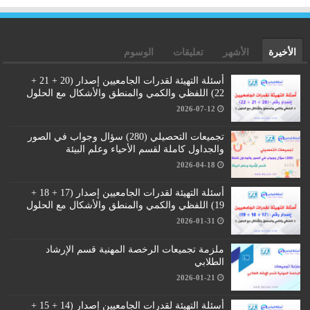
الأخيرة
الأشهر
تعليقات
الوسوم
أسئلة التهيئة لقدرات الجامعيين إصدار (20 + 21 +
22) اللفظي والكمي والمنطق والأشكال مع الحلول
2026-07-12
تجميعات التحصيلي (280) سؤال وجواب في الصور
والجداول كاملة لقسم الأحياء وعلم البيئة
2026-04-18
أسئلة التهيئة لقدرات الجامعيين إصدار (17 + 18 +
19) اللفظي والكمي والمنطق والأشكال مع الحلول
2026-01-31
ملزمة تجميعات الرخصة المهنية قسم الإرشاد
الطلابي
2026-01-21
أسئلة التهيئة لقدرات الجامعيين إصدار (14 + 15 +