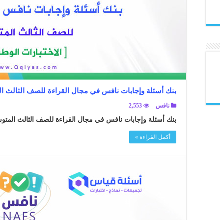
بنك أسئلة وإجابات نافس في مجال القراءة للصف الثالث 
نافس
2,553
بنك أسئلة وإجابات نافس في مجال القراءة للصف الثالث المتو
أكمل القراءة »