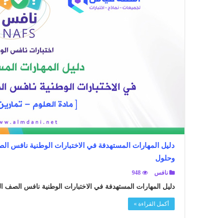
دليل المهارات المستهدفة في الاختبارات الوطنية نافس الص
وحلول
نافس
948
دليل المهارات المستهدفة في الاختبارات الوطنية نافس الصف ال
أكمل القراءة »