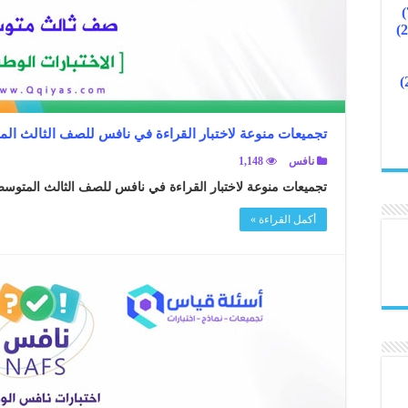
تجميعات منوعة لاختبار القراءة في نافس للصف الثالث ال
نافس
1,148
تجميعات منوعة لاختبار القراءة في نافس للصف الثالث المتوسط
أكمل القراءة »