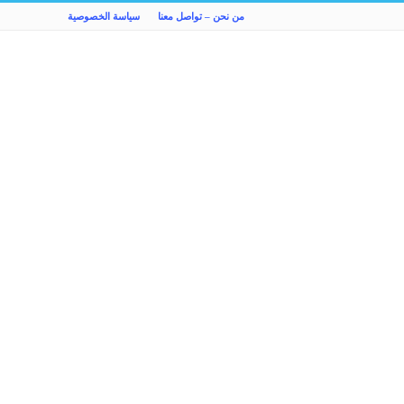
من نحن – تواصل معنا
سياسة الخصوصية