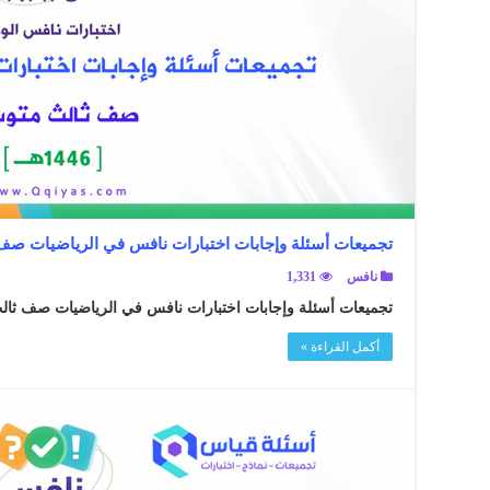
تجميعات أسئلة وإجابات اختبارات نافس في الرياضيات صف ثال
نافس
1,331
تجميعات أسئلة وإجابات اختبارات نافس في الرياضيات صف ثالث متوسط
أكمل القراءة »