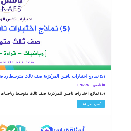
(5) نماذج اختبارات نافس المركزية صف ثالث متوسط رياضيات قراءة علوم
نافس
9,282
(5) نماذج اختبارات نافس المركزية صف ثالث متوسط رياضيات قراءة علوم ..
أكمل القراءة »