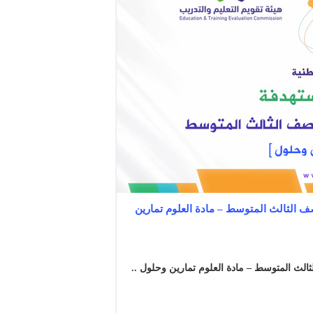
ف الثالث المتوسط – مادة العلوم تمارين
ثالث المتوسط – مادة العلوم تمارين وحلول ..