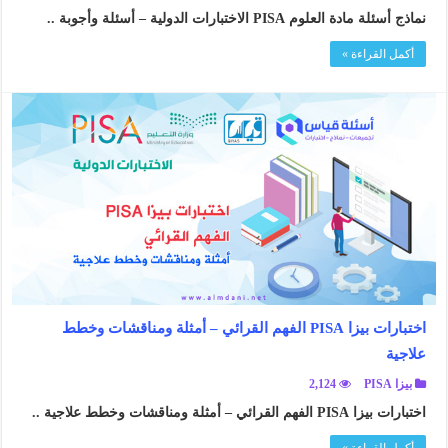
نماذج أسئلة مادة العلوم PISA الاختبارات الدولية – أسئلة وأجوبة ..
أكمل القراءة »
اختبارات بيزا PISA الفهم القرائي – أمثلة ومناقشات وخطط
علاجية
بيزا PISA
2,124
اختبارات بيزا PISA الفهم القرائي – أمثلة ومناقشات وخطط علاجية ..
أكمل القراءة »