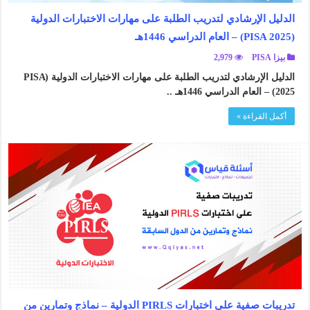
الدليل الإرشادي لتدريب الطلبة على مهارات الاختبارات الدولية
(PISA 2025) – العام الدراسي 1446هـ
بيزا PISA
2,979
الدليل الإرشادي لتدريب الطلبة على مهارات الاختبارات الدولية (PISA
2025) – العام الدراسي 1446هـ ..
أكمل القراءة »
تدريبات صفية على اختبارات PIRLS الدولية – نماذج وتمارين من