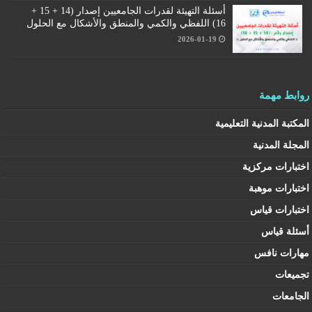
أسئلة التهيئة لقدرات الجامعيين إصدار (14 + 15 +
16) اللفظي والكمي والمنطق والأشكال مع الحلول
2026-01-19
روابط مهمة
المكتبة المدنية التعليمية
المجلة المدنية
اختبارات مركزية
اختبارات موهبة
اختبارات قياس
أسئلة قياس
مهارات نافس
تجميعات
الجامعات