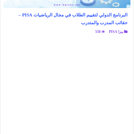
البرنامج الدولي لتقييم الطلاب في مجال الرياضيات PISA –
حقائب المدرب والمتدرب
بيزا PISA
558