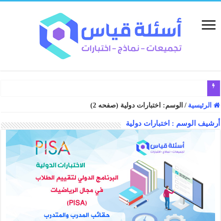
الرئيسية
/
الوسم:
اختبارات دولية
(صفحه 2)
أرشيف الوسم :
اختبارات دولية