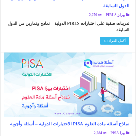
الدول السابقة
بيرلز PIRLS
2,279
تدريبات صفية على اختبارات PIRLS الدولية – نماذج وتمارين من الدول
السابقة ..
أكمل القراءة »
نماذج أسئلة مادة العلوم PISA الاختبارات الدولية – أسئلة وأجوبة
بيزا PISA
2,284