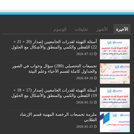
الأخيرة
الأشهر
تعليقات
الوسوم
أسئلة التهيئة لقدرات الجامعيين إصدار (20 + 21 +
22) اللفظي والكمي والمنطق والأشكال مع الحلول
2026-07-12
تجميعات التحصيلي (280) سؤال وجواب في الصور
والجداول كاملة لقسم الأحياء وعلم البيئة
2026-04-18
أسئلة التهيئة لقدرات الجامعيين إصدار (17 + 18 +
19) اللفظي والكمي والمنطق والأشكال مع الحلول
2026-01-31
ملزمة تجميعات الرخصة المهنية قسم الإرشاد
الطلابي
2026-01-21