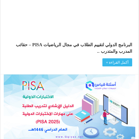
البرنامج الدولي لتقييم الطلاب في مجال الرياضيات PISA – حقائب
المدرب والمتدرب ..
أكمل القراءة »