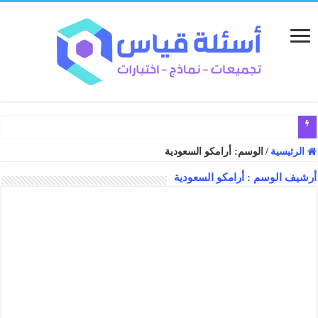
الرئيسية
/
الوسم:
أرامكو السعودية
أرشيف الوسم :
أرامكو السعودية