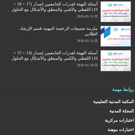
أسئلة التهيئة لقدرات الجامعيين إصدار (17 + 18 +
19) اللفظي والكمي والمنطق والأشكال مع الحلول
2026-01-31
ملزمة تجميعات الرخصة المهنية قسم الإرشاد
الطلابي
2026-01-21
أسئلة التهيئة لقدرات الجامعيين إصدار (14 + 15 +
16) اللفظي والكمي والمنطق والأشكال مع الحلول
2026-01-19
روابط مهمة
المكتبة المدنية التعليمية
المجلة المدنية
اختبارات مركزية
اختبارات موهبة