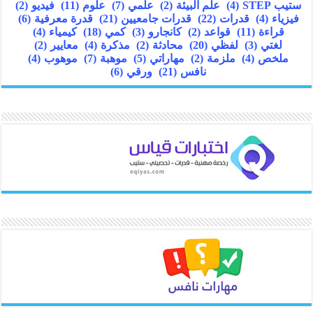
ستيب STEP
(4)
علم البيئة
(2)
علمي
(7)
علوم
(11)
فيديو
(2)
فيزياء
(4)
قدرات
(22)
قدرات جامعيين
(21)
قدرة معرفية
(6)
قراءة
(11)
قواعد
(2)
كانجارو
(3)
كمي
(18)
كيمياء
(4)
لغتي
(3)
لفظي
(20)
محادثة
(2)
مذكرة
(4)
معايير
(2)
ملخص
(4)
ملزمة
(2)
مهاراتي
(5)
موهبة
(7)
موهوب
(4)
نافس
(21)
ورقي
(6)