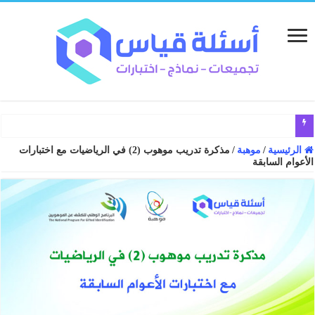
الرئيسية
/
موهبة
/
مذكرة تدريب موهوب (2) في الرياضيات مع اختبارات
الأعوام السابقة