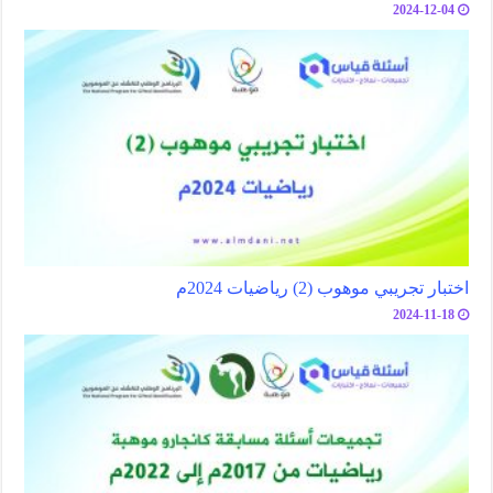
2024-12-04
اختبار تجريبي موهوب (2) رياضيات 2024م
2024-11-18