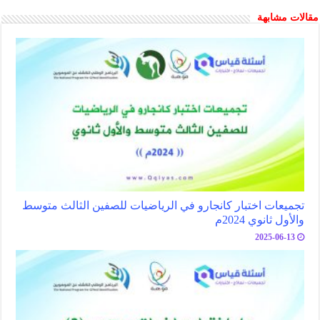
مقالات مشابهة
تجميعات اختبار كانجارو في الرياضيات للصفين الثالث متوسط
والأول ثانوي 2024م
2025-06-13