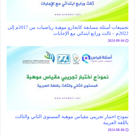
تجميعات أسئلة مسابقة كانجارو موهبة رياضيات من 2017م إلى
2022م – ثالث ورابع ابتدائي مع الإجابات
2024-09-04
نموذج اختبار تجريبي مقياس موهبة المستوى الثاني والثالث
باللغة العربية
2024-08-06