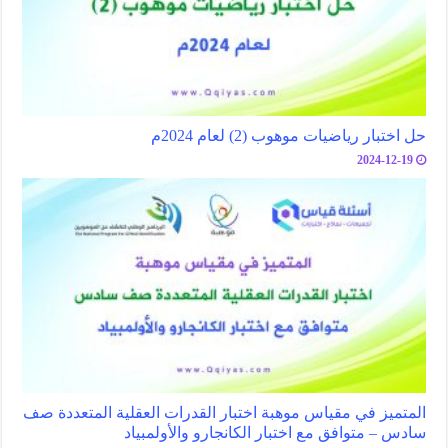
حل اختبار رياضيات موهوب (2) لعام 2024م
2024-12-19
المتميز في مقياس موهبة اختبار القدرات العقلية المتعددة صف
سادس – متوافق مع اختبار الكانجارو والأولمبياد