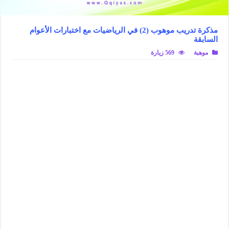
مذكرة تدريب موهوب (2) في الرياضيات مع اختبارات الأعوام
السابقة
موهبة
569 زيارة