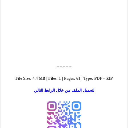
– – – – –
File Size: 4.4 MB | Files: 1 | Pages: 61 | Type: PDF – ZIP
لتحميل الملف من خلال الرابط التالي