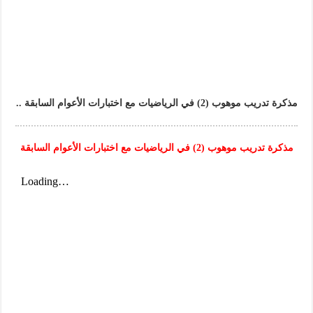
مذكرة تدريب موهوب (2) في الرياضيات مع اختبارات الأعوام السابقة ..
مذكرة تدريب موهوب (2) في الرياضيات مع اختبارات الأعوام السابقة