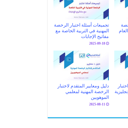
خصة
تجميعات أسئلة اختبار الرخصة
لعام
المهنية في التربية الخاصة مع
مفاتيح الإجابات
2025-09-18
ختبار
دليل ومعايير المتقدم لاختبار
نجليزية
الرخصة المهنية لمعلمي
الموهوبين
2025-08-11