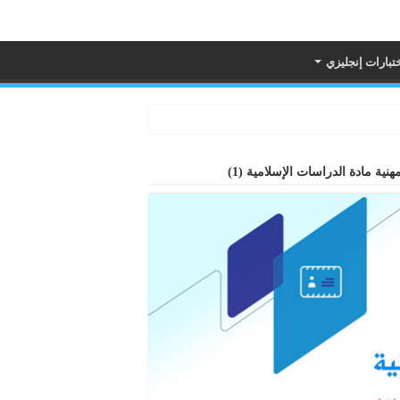
تبارات إنجليزي