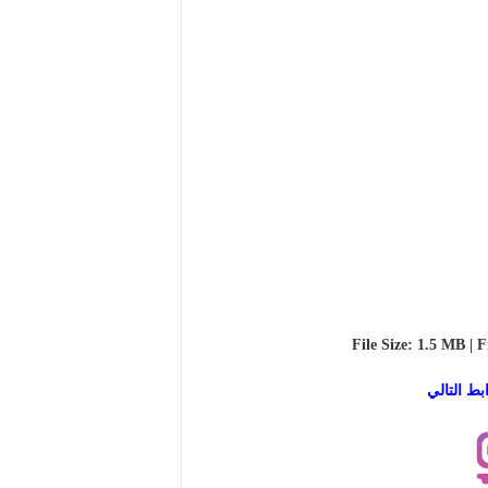
File Size: 1.5 MB | F
بط التالي