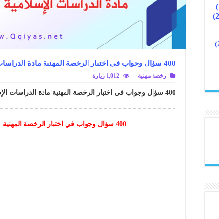
400 سؤال وجواب في اختبار الرخصة المهنية مادة الدراسات الإسلامية (1)
رخصة مهنية
1,012 زيارة
400 سؤال وجواب في اختبار الرخصة المهنية مادة الدراسات الإسلامية (1) ..
400 سؤال وجواب في اختبار الرخصة المهنية مادة الدراسات الإسلامية (1)