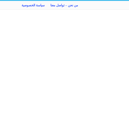
من نحن – تواصل معنا
سياسة الخصوصية