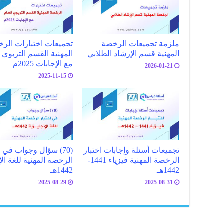
ملزمة تجميعات الرخصة
تجميعات اختبارات الر
المهنية قسم الإرشاد الطلابي
المهنية القسم التربوي ا
مع الإجابات 2025م
2026-01-21
2025-11-15
تجميعات أسئلة وإجابات اختبار
(70) سؤال وجواب في ا
الرخصة المهنية فيزياء 1441-
الرخصة المهنية للغة الإ
1442هـ
1442هـ
2025-08-29
2025-08-31