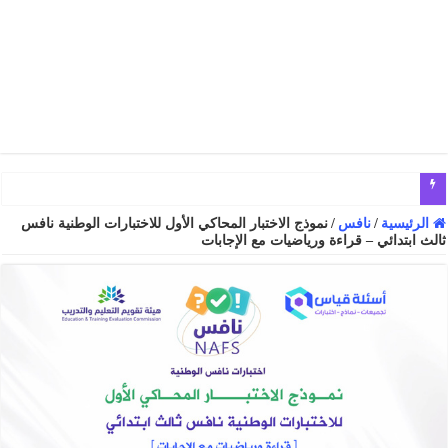
أسئ
الرئيسية
/
نافس
/
نموذج الاختبار المحاكي الأول للاختبارات الوطنية نافس
ثالث ابتدائي – قراءة ورياضيات مع الإجابات