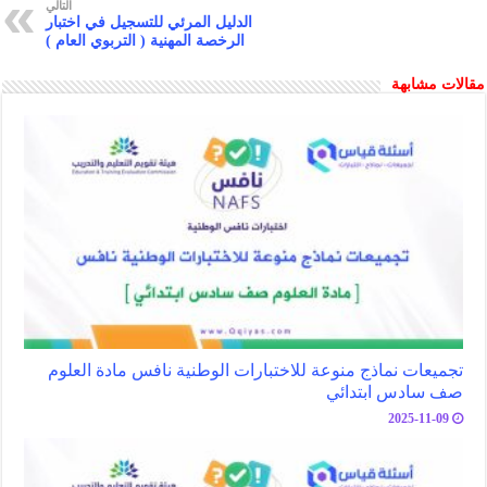
التالي
k
p
الدليل المرئي للتسجيل في اختبار
الرخصة المهنية ( التربوي العام )
مقالات مشابهة
تجميعات نماذج منوعة للاختبارات الوطنية نافس مادة العلوم
صف سادس ابتدائي
2025-11-09