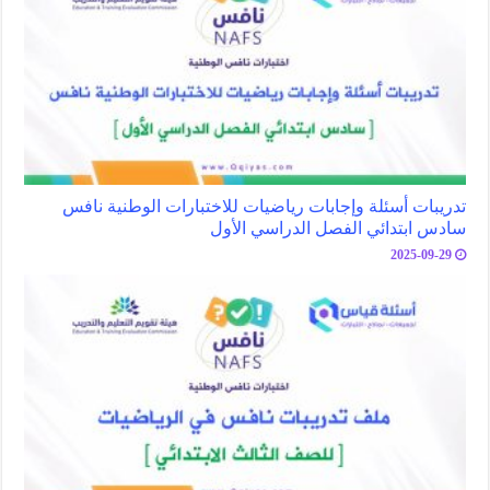
تدريبات أسئلة وإجابات رياضيات للاختبارات الوطنية نافس
سادس ابتدائي الفصل الدراسي الأول
2025-09-29