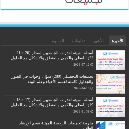
الأخيرة
الأشهر
تعليقات
الوسوم
أسئلة التهيئة لقدرات الجامعيين إصدار (20 + 21 +
22) اللفظي والكمي والمنطق والأشكال مع الحلول
2026-07-12
تجميعات التحصيلي (280) سؤال وجواب في الصور
والجداول كاملة لقسم الأحياء وعلم البيئة
2026-04-18
أسئلة التهيئة لقدرات الجامعيين إصدار (17 + 18 +
19) اللفظي والكمي والمنطق والأشكال مع الحلول
2026-01-31
ملزمة تجميعات الرخصة المهنية قسم الإرشاد
الطلابي