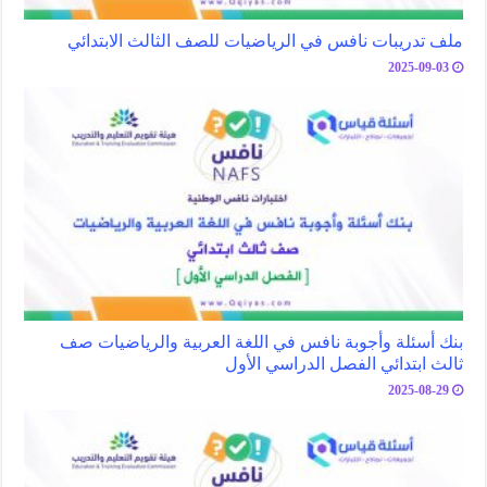
ملف تدريبات نافس في الرياضيات للصف الثالث الابتدائي
2025-09-03
بنك أسئلة وأجوبة نافس في اللغة العربية والرياضيات صف
ثالث ابتدائي الفصل الدراسي الأول
2025-08-29