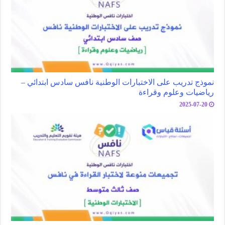
نموذج تدريب على الاختبارات الوطنية نافس سادس ابتدائي –
رياضيات وعلوم وقراءة
2025-07-20