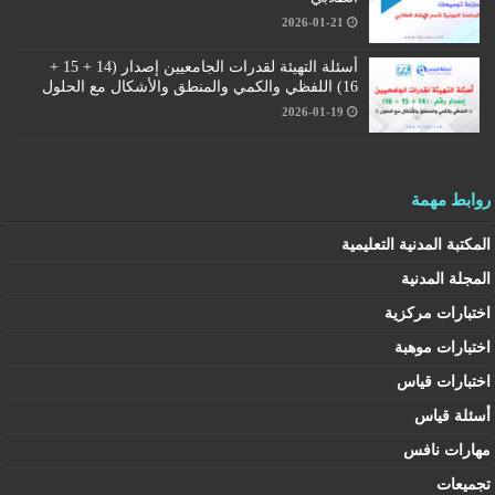
2026-01-21
أسئلة التهيئة لقدرات الجامعيين إصدار (14 + 15 +
16) اللفظي والكمي والمنطق والأشكال مع الحلول
2026-01-19
روابط مهمة
المكتبة المدنية التعليمية
المجلة المدنية
اختبارات مركزية
اختبارات موهبة
اختبارات قياس
أسئلة قياس
مهارات نافس
تجميعات