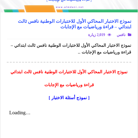
نموذج الاختبار المحاكي الأول للاختبارات الوطنية نافس ثالث
ابتدائي – قراءة ورياضيات مع الإجابات
نافس
2,019 زيارة
نموذج الاختبار المحاكي الأول للاختبارات الوطنية نافس ثالث ابتدائي –
قراءة ورياضيات مع الإجابات ..
نموذج الاختبار المحاكي الأول للاختبارات الوطنية نافس ثالث ابتدائي
قراءة ورياضيات مع الإجابات
[ نموذج أسئلة الاختبار ]